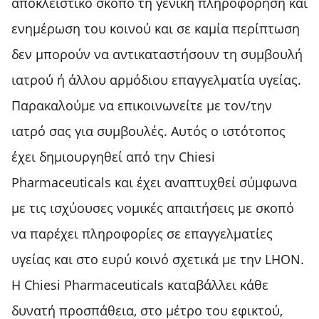
αποκλειστικό σκοπό τη γενική πληροφόρηση και
ενημέρωση του κοινού και σε καμία περίπτωση
δεν μπορούν να αντικαταστήσουν τη συμβουλή
ιατρού ή άλλου αρμόδιου επαγγελματία υγείας.
Παρακαλούμε να επικοινωνείτε με τον/την
ιατρό σας για συμβουλές. Αυτός ο ιστότοπος
έχει δημιουργηθεί από την Chiesi
Pharmaceuticals και έχει αναπτυχθεί σύμφωνα
με τις ισχύουσες νομικές απαιτήσεις με σκοπό
να παρέχει πληροφορίες σε επαγγελματίες
υγείας και στο ευρύ κοινό σχετικά με την LHON.
Η Chiesi Pharmaceuticals καταβάλλει κάθε
δυνατή προσπάθεια, στο μέτρο του εφικτού,