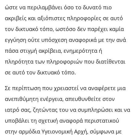
ώστε να περιλαμβάνει όσο το δυνατό πιο
ακριβείς και αξιόπιστες πληροφορίες σε αυτό
τον δικτυακό τόπο, ωστόσο δεν παρέχει καμία
εγγύηση ούτε υπόσχεση αναφορικά με την ανά
πάσα στιγμή ακρίβεια, ενημερότητα ή
πληρότητα των πληροφοριών που διατίθενται
σε αυτό τον δικτυακό τόπο.
Σε περίπτωση που χρειαστεί να αναφέρετε μια
ανεπιθύμητη ενέργεια, απευθυνθείτε στον
ιατρό σας, ζητώντας του να συμπληρώσει και να
υποβάλει τη σχετική αναφορά περιστατικού
στην αρμόδια Υγειονομική Αρχή, σύμφωνα με