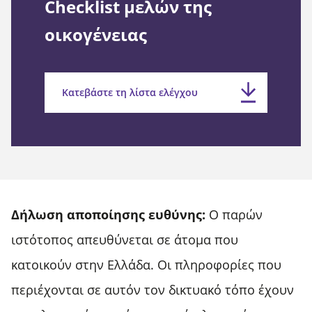
Checklist μελών της
οικογένειας
Κατεβάστε τη λίστα ελέγχου
Δήλωση αποποίησης ευθύνης:
Ο παρών
ιστότοπος απευθύνεται σε άτομα που
κατοικούν στην Ελλάδα. Οι πληροφορίες που
περιέχονται σε αυτόν τον δικτυακό τόπο έχουν