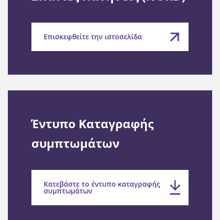
Επισκεφθείτε την ιστοσελίδα
Έντυπο Καταγραφής
συμπτωμάτων
Κατεβάστε το έντυπο καταγραφής
συμπτωμάτων