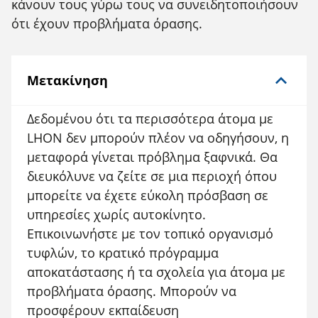
κάνουν τους γύρω τους να συνειδητοποιήσουν
ότι έχουν προβλήματα όρασης.
Μετακίνηση
Δεδομένου ότι τα περισσότερα άτομα με
LHON δεν μπορούν πλέον να οδηγήσουν, η
μεταφορά γίνεται πρόβλημα ξαφνικά. Θα
διευκόλυνε να ζείτε σε μια περιοχή όπου
μπορείτε να έχετε εύκολη πρόσβαση σε
υπηρεσίες χωρίς αυτοκίνητο.
Επικοινωνήστε με τον τοπικό οργανισμό
τυφλών, το κρατικό πρόγραμμα
αποκατάστασης ή τα σχολεία για άτομα με
προβλήματα όρασης. Μπορούν να
προσφέρουν εκπαίδευση