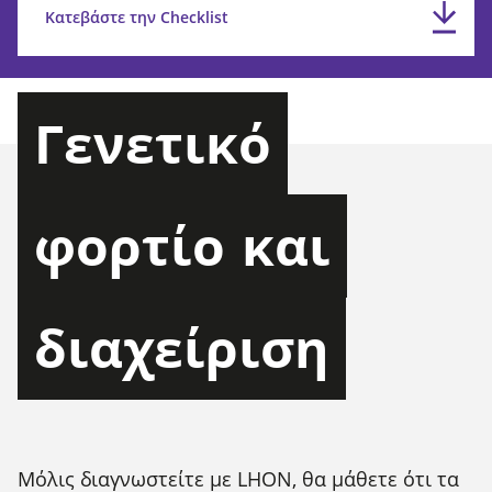
Κατεβάστε την Checklist
Γενετικό
φορτίο
και
διαχείριση
Μόλις διαγνωστείτε με LHON, θα μάθετε ότι τα