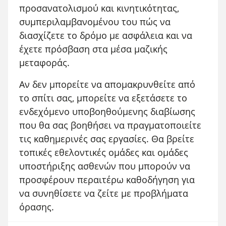
προσανατολισμού και κινητικότητας,
συμπεριλαμβανομένου του πώς να
διασχίζετε το δρόμο με ασφάλεια και να
έχετε πρόσβαση στα μέσα μαζικής
μεταφοράς.
Αν δεν μπορείτε να απομακρυνθείτε από
το σπίτι σας, μπορείτε να εξετάσετε το
ενδεχόμενο υποβοηθούμενης διαβίωσης
που θα σας βοηθήσει να πραγματοποιείτε
τις καθημερινές σας εργασίες. Θα βρείτε
τοπικές εθελοντικές ομάδες και ομάδες
υποστήριξης ασθενών που μπορούν να
προσφέρουν περαιτέρω καθοδήγηση για
να συνηθίσετε να ζείτε με προβλήματα
όρασης.