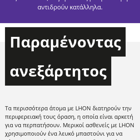
αντιδρούν κατάλληλα.
Παραμένοντας
ανεξάρτητος
Τα περισσότερα άτομα με LHON διατηρούν την
περιφερειακή τους όραση, η οποία είναι αρκετή
για να περπατήσουν. Μερικοί ασθενείς με LHON
χρησιμοποιούν ένα λευκό μπαστούνι για να