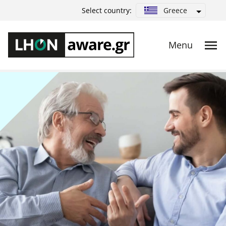
Greece
Select country: