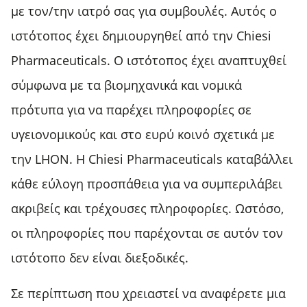
με τον/την ιατρό σας για συμβουλές. Αυτός ο
ιστότοπος έχει δημιουργηθεί από την Chiesi
Pharmaceuticals. Ο ιστότοπος έχει αναπτυχθεί
σύμφωνα με τα βιομηχανικά και νομικά
πρότυπα για να παρέχει πληροφορίες σε
υγειονομικούς και στο ευρύ κοινό σχετικά με
την LHON. Η Chiesi Pharmaceuticals καταβάλλει
κάθε εύλογη προσπάθεια για να συμπεριλάβει
ακριβείς και τρέχουσες πληροφορίες. Ωστόσο,
οι πληροφορίες που παρέχονται σε αυτόν τον
ιστότοπο δεν είναι διεξοδικές.
Σε περίπτωση που χρειαστεί να αναφέρετε μια