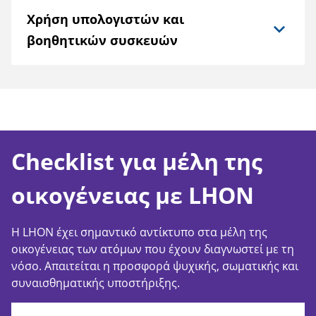
Χρήση υπολογιστών και
βοηθητικών συσκευών
Checklist για μέλη της
οικογένειας με LHON
Η LHON έχει σημαντικό αντίκτυπο στα μέλη της
οικογένειας των ατόμων που έχουν διαγνωστεί με τη
νόσο. Απαιτείται η προσφορά ψυχικής, σωματικής και
συναισθηματικής υποστήριξης.