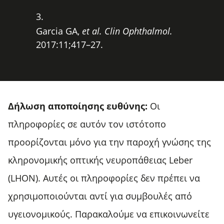
Garcia GA,
et al. Clin Ophthalmol.
2017:11;417–27.
Δήλωση αποποίησης ευθύνης:
Οι
πληροφορίες σε αυτόν τον ιστότοπο
προορίζονται μόνο για την παροχή γνώσης της
κληρονομικής οπτικής νευροπάθειας Leber
(LHON). Αυτές οι πληροφορίες δεν πρέπει να
χρησιμοποιούνται αντί για συμβουλές από
υγειονομικούς. Παρακαλούμε να επικοινωνείτε